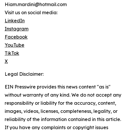
Hiam.mardini@hotmail.com
Visit us on social media:
LinkedIn
Instagram
Facebook
YouTube
TikTok
X
Legal Disclaimer:
EIN Presswire provides this news content "as is"
without warranty of any kind. We do not accept any
responsibility or liability for the accuracy, content,
images, videos, licenses, completeness, legality, or
reliability of the information contained in this article.
If you have any complaints or copyright issues